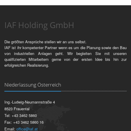
IAF Holding GmbH
Die größten Ansprüche stellen wir an uns selbst.
IAF ist ihr kompetenter Partner wenn es um die Planung sowie den Bau
von industriellen Anlagen geht. Wir begleiten Sie mit unseren
qualifizierten Mitarbeitern gerne von der ersten Idee bis hin zur
erfolgreichen Realisierung.
Niederlassung Österreich
Ing.-Ludwig-Neumannstraße 4
8523 Frauental
Tel: +43 3462 5860
Fax: +43 3462 5860 16
Email:
office@iaf.at