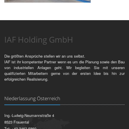
IAF Holding GmbH
Die größten Ansprüche stellen wir an uns selbst.
IAF ist ihr kompetenter Partner wenn es um die Planung sowie den Bau
von industriellen Anlagen geht. Wir begleiten Sie mit unseren
qualifizierten Mitarbeitern gerne von der ersten Idee bis hin zur
erfolgreichen Realisierung.
Niederlassung Österreich
Ing.-Ludwig-Neumannstraße 4
8523 Frauental
Tel: +43 3462 5860