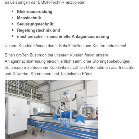
an Leistungen der EMSR-Technik anzubieten:
Elektroausrüstung
Messtechnik
Steuerungstechnik
Regelungstechnik und
mechanische – maschinelle Anlagenausrüstung
Unsere Kunden können damit Schnittstellen und Kosten reduzieren!
Einen großen Zuspruch bei unseren Kunden findet unsere
Anlagennachbetreuung einschließlich sämtlicher Störungsbehebungen.
Zu unserem zufriedenen Kundenkreis zählen Unternehmen aus Industrie
und Gewerbe, Kommunen und Technische Büros.