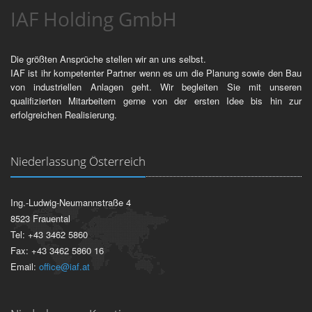
IAF Holding GmbH
Die größten Ansprüche stellen wir an uns selbst.
IAF ist ihr kompetenter Partner wenn es um die Planung sowie den Bau
von industriellen Anlagen geht. Wir begleiten Sie mit unseren
qualifizierten Mitarbeitern gerne von der ersten Idee bis hin zur
erfolgreichen Realisierung.
Niederlassung Österreich
Ing.-Ludwig-Neumannstraße 4
8523 Frauental
Tel: +43 3462 5860
Fax: +43 3462 5860 16
Email:
office@iaf.at