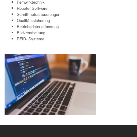
Fernwirktechnik
Roboter Software
Schrittmotorsteuerungen
Qualitätssicherung
Betriebsdatenerfassung
Bildverarbeitung
RFID- Systeme