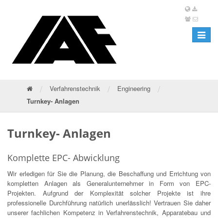
Toggle
navigat
/
/
/
Verfahrenstechnik
Engineering
Turnkey- Anlagen
Turnkey- Anlagen
Komplette EPC- Abwicklung
Wir erledigen für Sie die Planung, die Beschaffung und Errichtung von
kompletten Anlagen als Generalunternehmer in Form von EPC-
Projekten. Aufgrund der Komplexität solcher Projekte ist ihre
professionelle Durchführung natürlich unerlässlich! Vertrauen Sie daher
unserer fachlichen Kompetenz in Verfahrenstechnik, Apparatebau und