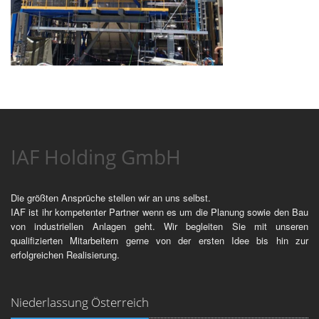
IAF Holding GmbH
Die größten Ansprüche stellen wir an uns selbst.
IAF ist ihr kompetenter Partner wenn es um die Planung sowie den Bau
von industriellen Anlagen geht. Wir begleiten Sie mit unseren
qualifizierten Mitarbeitern gerne von der ersten Idee bis hin zur
erfolgreichen Realisierung.
Niederlassung Österreich