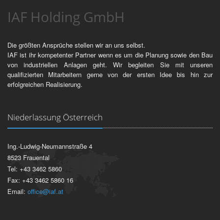
IAF Holding GmbH
Die größten Ansprüche stellen wir an uns selbst.
IAF ist ihr kompetenter Partner wenn es um die Planung sowie den Bau
von industriellen Anlagen geht. Wir begleiten Sie mit unseren
qualifizierten Mitarbeitern gerne von der ersten Idee bis hin zur
erfolgreichen Realisierung.
Niederlassung Österreich
Ing.-Ludwig-Neumannstraße 4
8523 Frauental
Tel: +43 3462 5860
Fax: +43 3462 5860 16
Email:
office@iaf.at