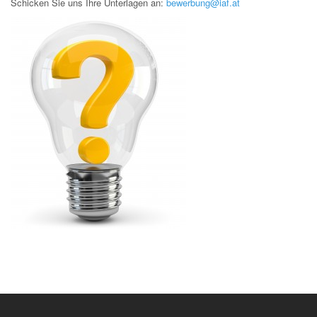
Schicken Sie uns Ihre Unterlagen an:
bewerbung@iaf.at