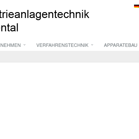
RNEHMEN
VERFAHRENSTECHNIK
APPARATEBAU