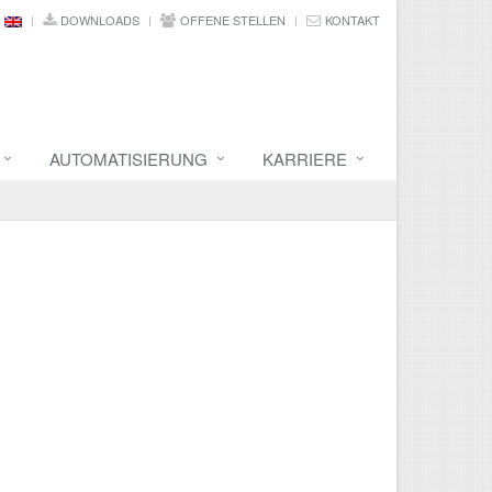
DOWNLOADS
OFFENE STELLEN
KONTAKT
AUTOMATISIERUNG
KARRIERE