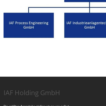
IAF Holding GmbH