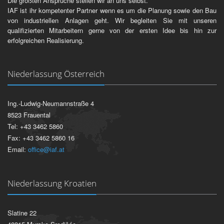
Die größten Ansprüche stellen wir an uns selbst.
IAF ist ihr kompetenter Partner wenn es um die Planung sowie den Bau
von industriellen Anlagen geht. Wir begleiten Sie mit unseren
qualifizierten Mitarbeitern gerne von der ersten Idee bis hin zur
erfolgreichen Realisierung.
Niederlassung Österreich
Ing.-Ludwig-Neumannstraße 4
8523 Frauental
Tel: +43 3462 5860
Fax: +43 3462 5860 16
Email:
office@iaf.at
Niederlassung Kroatien
Slatine 22