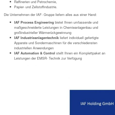
Raffinerien und Petrochemie,
Papier- und Zellstoffindustrie.
Die Unternehmen der IAF- Gruppe liefern alles aus einer Hand:
IAF Process Engineering
bietet Ihnen umfassende und
maßgeschneiderte Leistungen in Chemieanlagenbau und
großindustrieller Wärmerückgewinnung
IAF Industrieanlagentechnik
liefert individuell gefertigte
Apparate und Sondermaschinen für die verschiedensten
industriellen Anwendungen
IAF Automatio
n & Control
stellt Ihnen ein Komplettpaket an
Leistungen der EMSR- Technik zur Verfügung