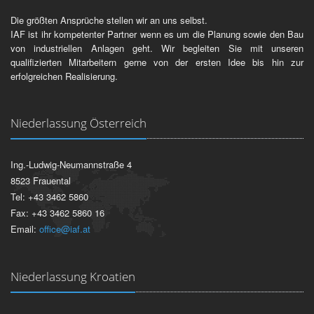
Die größten Ansprüche stellen wir an uns selbst.
IAF ist ihr kompetenter Partner wenn es um die Planung sowie den Bau
von industriellen Anlagen geht. Wir begleiten Sie mit unseren
qualifizierten Mitarbeitern gerne von der ersten Idee bis hin zur
erfolgreichen Realisierung.
Niederlassung Österreich
Ing.-Ludwig-Neumannstraße 4
8523 Frauental
Tel: +43 3462 5860
Fax: +43 3462 5860 16
Email:
office@iaf.at
Niederlassung Kroatien