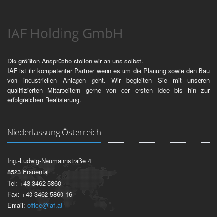
IAF Holding GmbH
Die größten Ansprüche stellen wir an uns selbst.
IAF ist ihr kompetenter Partner wenn es um die Planung sowie den Bau
von industriellen Anlagen geht. Wir begleiten Sie mit unseren
qualifizierten Mitarbeitern gerne von der ersten Idee bis hin zur
erfolgreichen Realisierung.
Niederlassung Österreich
Ing.-Ludwig-Neumannstraße 4
8523 Frauental
Tel: +43 3462 5860
Fax: +43 3462 5860 16
Email:
office@iaf.at