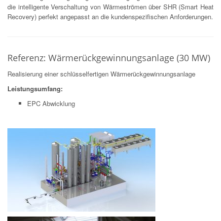
die intelligente Verschaltung von Wärmeströmen über SHR (Smart Heat
Recovery) perfekt angepasst an die kundenspezifischen Anforderungen.
Referenz: Wärmerückgewinnungsanlage (30 MW)
Realisierung einer schlüsselfertigen Wärmerückgewinnungsanlage
Leistungsumfang:
EPC Abwicklung