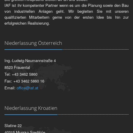
IAF ist ihr kompetenter Partner wenn es um die Planung sowie den Bau
von industriellen Anlagen geht. Wir begleiten Sie mit unseren
qualifizierten Mitarbeitern gerne von der ersten Idee bis hin zur
erfolgreichen Realisierung.
Niederlassung Österreich
Ing.-Ludwig-Neumannstraße 4
8523 Frauental
Tel: +43 3462 5860
Fax: +43 3462 5860 16
Email:
office@iaf.at
Niederlassung Kroatien
Slatine 22
40315 Mursko Središće