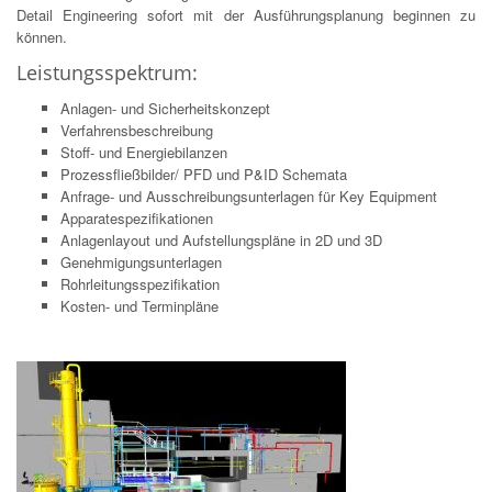
Detail Engineering sofort mit der Ausführungsplanung beginnen zu
können.
Leistungsspektrum:
Anlagen- und Sicherheitskonzept
Verfahrensbeschreibung
Stoff- und Energiebilanzen
Prozessfließbilder/ PFD und P&ID Schemata
Anfrage- und Ausschreibungsunterlagen für Key Equipment
Apparatespezifikationen
Anlagenlayout und Aufstellungspläne in 2D und 3D
Genehmigungsunterlagen
Rohrleitungsspezifikation
Kosten- und Terminpläne