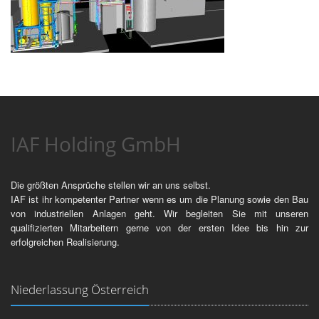
IAF Holding GmbH
Die größten Ansprüche stellen wir an uns selbst.
IAF ist ihr kompetenter Partner wenn es um die Planung sowie den Bau
von industriellen Anlagen geht. Wir begleiten Sie mit unseren
qualifizierten Mitarbeitern gerne von der ersten Idee bis hin zur
erfolgreichen Realisierung.
Niederlassung Österreich